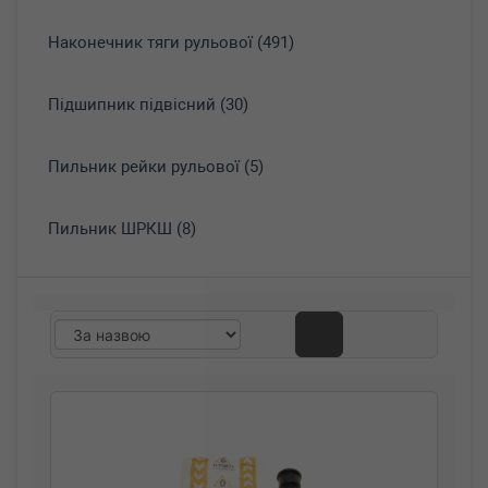
Наконечник тяги рульової (491)
Підшипник підвісний (30)
Пильник рейки рульової (5)
Пильник ШРКШ (8)