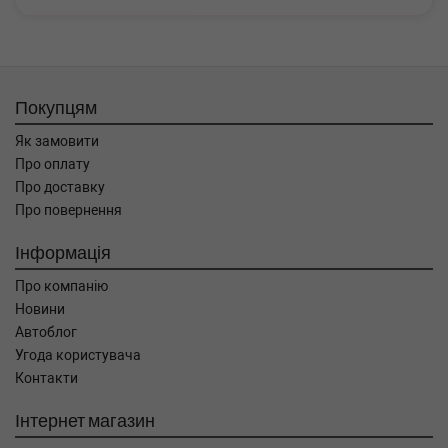
Покупцям
Як замовити
Про оплату
Про доставку
Про повернення
Інформація
Про компанію
Новини
Автоблог
Угода користувача
Контакти
Інтернет магазин