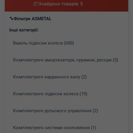
Знайдено товарів: 5
Фільтри ASMETAL
Інші категорії:
Важіль підвіски колеса (600)
Комплектуючі амортизатора, пружини, ресори (5)
Комплектуючі карданного валу (2)
Комплектуючі підвіски колеса (19)
Комплектуючі рульового управління (2)
Комплектуючі системи охоложення (1)