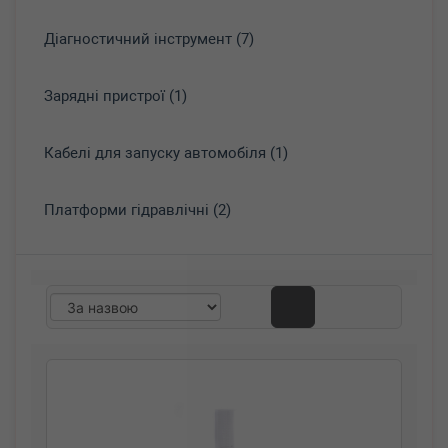
Діагностичний інструмент (7)
Зарядні пристрої (1)
Кабелі для запуску автомобіля (1)
Платформи гідравлічні (2)