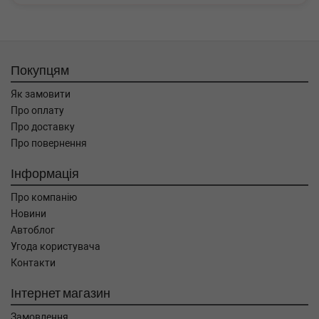
Покупцям
Як замовити
Про оплату
Про доставку
Про повернення
Інформація
Про компанію
Новини
Автоблог
Угода користувача
Контакти
Інтернет магазин
Замовлення