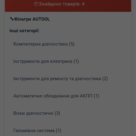
Знайдено товарів: 4
Фільтри AUTOOL
Інші категорії:
Koмпютepнa діaгнocтикa (5)
Інструменти для електрика (1)
Інструменти для ремонту та діагностики (2)
Автоматичне обладнання для АКПП (1)
Візки діагностичні (3)
Гальмівна система (1)