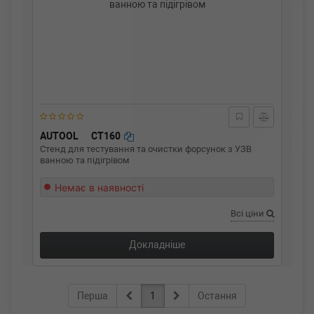
AUTOOL
CT160
Стенд для тестування та очистки форсунок з УЗВ
ванною та підігрівом
Немає в наявності
Всі ціни
Докладніше
Перша
1
Остання