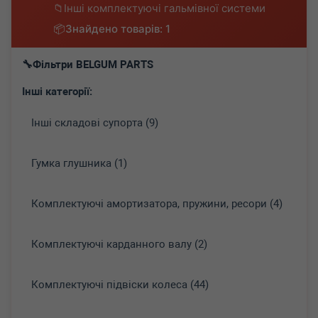
Інші комплектуючі гальмівної системи
Знайдено товарів: 1
Фільтри BELGUM PARTS
Інші категорії:
Інші складові супорта (9)
Гумка глушника (1)
Комплектуючі амортизатора, пружини, ресори (4)
Комплектуючі карданного валу (2)
Комплектуючі підвіски колеса (44)