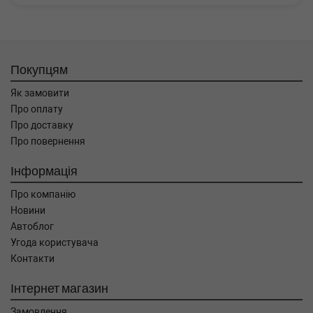
Покупцям
Як замовити
Про оплату
Про доставку
Про повернення
Інформація
Про компанію
Новини
Автоблог
Угода користувача
Контакти
Інтернет магазин
Замовлення