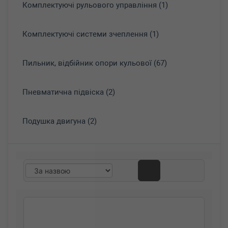
Комплектуючі рульового управління (1)
Комплектуючі системи зчеплення (1)
Пильник, відбійник опори кульової (67)
Пневматична підвіска (2)
Подушка двигуна (2)