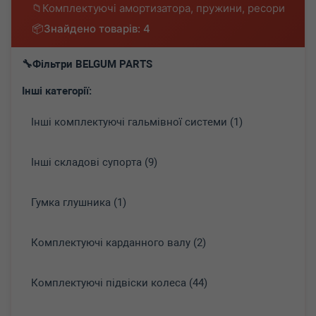
Комплектуючі амортизатора, пружини, ресори
Знайдено товарів: 4
Фільтри BELGUM PARTS
Інші категорії:
Інші комплектуючі гальмівної системи (1)
Інші складові супорта (9)
Гумка глушника (1)
Комплектуючі карданного валу (2)
Комплектуючі підвіски колеса (44)