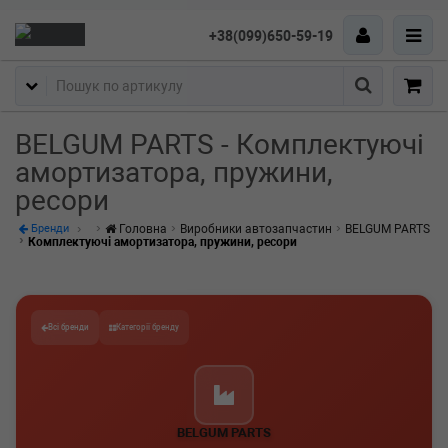
+38(099)650-59-19
Пошук
BELGUM PARTS - Комплектуючі
амортизатора, пружини,
ресори
Головна
Виробники автозапчастин
BELGUM PARTS
Бренди
Комплектуючі амортизатора, пружини, ресори
Всі бренди
Категорії бренду
BELGUM PARTS