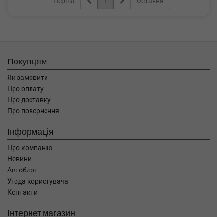
Перша
1
Остання
Покупцям
Як замовити
Про оплату
Про доставку
Про повернення
Інформація
Про компанію
Новини
Автоблог
Угода користувача
Контакти
Інтернет магазин