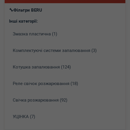
Фільтри BERU
Інші категорії:
Змазка пластична (1)
Комплектуючі системи запалювання (3)
Котушка запалювання (124)
Реле свічок розжарювання (18)
Свічка розжарювання (92)
УЦІНКА (7)