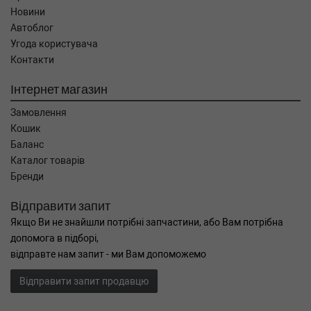
Новини
Автоблог
Угода користувача
Контакти
Інтернет магазин
Замовлення
Кошик
Баланс
Каталог товарів
Бренди
Відправити запит
Якщо Ви не знайшли потрібні запчастини, або Вам потрібна
допомога в підборі,
відправте нам запит - ми Вам допоможемо
Відправити запит продавцю