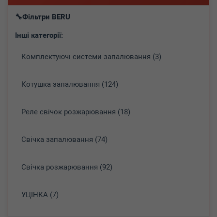
Фільтри BERU
Інші категорії:
Комплектуючі системи запалювання (3)
Котушка запалювання (124)
Реле свічок розжарювання (18)
Свічка запалювання (74)
Свічка розжарювання (92)
УЦІНКА (7)