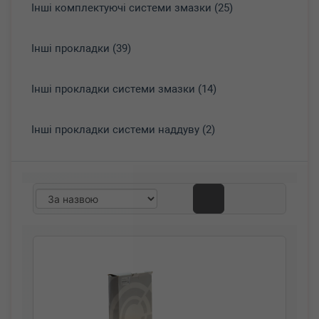
Інші комплектуючі системи змазки (25)
Інші прокладки (39)
Інші прокладки системи змазки (14)
Інші прокладки системи наддуву (2)