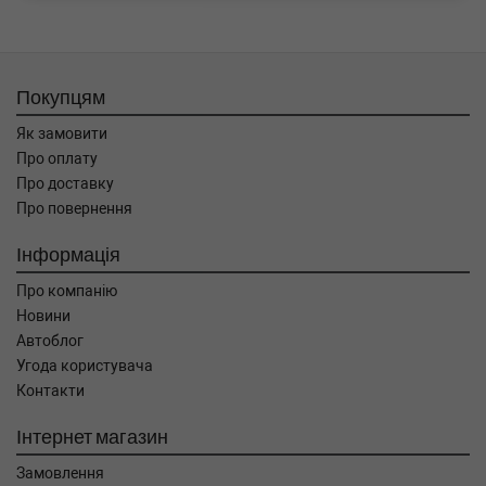
Покупцям
Як замовити
Про оплату
Про доставку
Про повернення
Інформація
Про компанію
Новини
Автоблог
Угода користувача
Контакти
Інтернет магазин
Замовлення