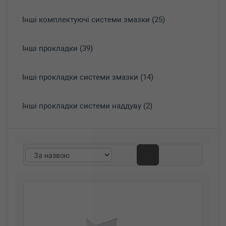
Інші комплектуючі системи змазки (25)
Інші прокладки (39)
Інші прокладки системи змазки (14)
Інші прокладки системи наддуву (2)