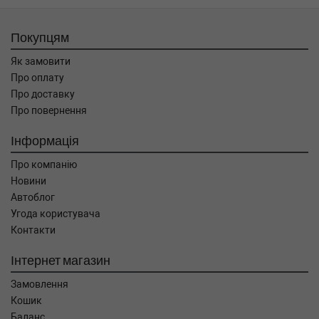
Покупцям
Як замовити
Про оплату
Про доставку
Про повернення
Інформація
Про компанію
Новини
Автоблог
Угода користувача
Контакти
Інтернет магазин
Замовлення
Кошик
Баланс