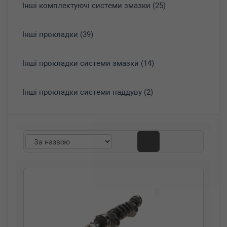
Інші комплектуючі системи змазки (25)
Інші прокладки (39)
Інші прокладки системи змазки (14)
Інші прокладки системи наддуву (2)