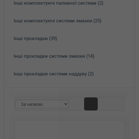
Інші комплектуючі паливної системи (2)
Інші комплектуючі системи змазки (25)
Інші прокладки (39)
Інші прокладки системи змазки (14)
Інші прокладки системи наддуву (2)