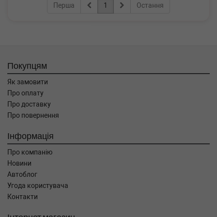
Перша
1
Остання
Покупцям
Як замовити
Про оплату
Про доставку
Про повернення
Інформація
Про компанію
Новини
Автоблог
Угода користувача
Контакти