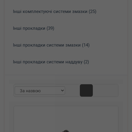
Інші комплектуючі системи змазки (25)
Інші прокладки (39)
Інші прокладки системи змазки (14)
Інші прокладки системи наддуву (2)