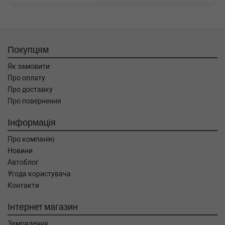
Покупцям
Як замовити
Про оплату
Про доставку
Про повернення
Інформація
Про компанію
Новини
Автоблог
Угода користувача
Контакти
Інтернет магазин
Замовлення