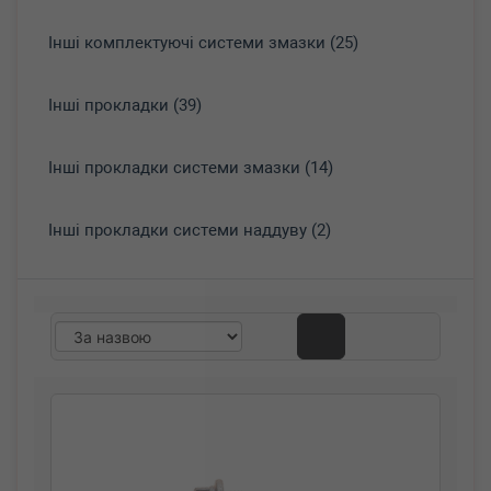
Інші комплектуючі системи змазки (25)
Інші прокладки (39)
Інші прокладки системи змазки (14)
Інші прокладки системи наддуву (2)