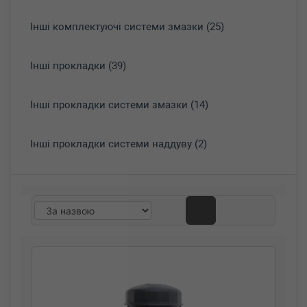
Інші комплектуючі системи змазки (25)
Інші прокладки (39)
Інші прокладки системи змазки (14)
Інші прокладки системи наддуву (2)