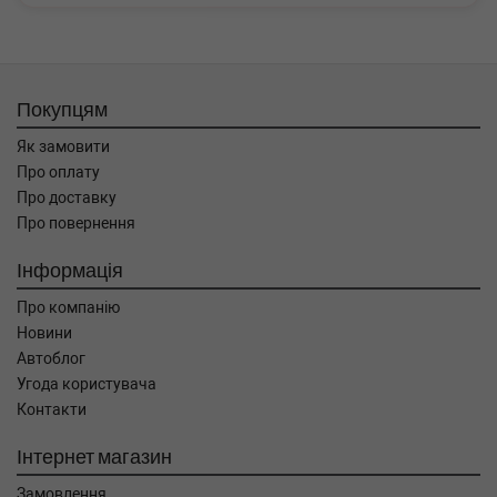
Покупцям
Як замовити
Про оплату
Про доставку
Про повернення
Інформація
Про компанію
Новини
Автоблог
Угода користувача
Контакти
Інтернет магазин
Замовлення