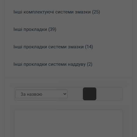
Інші комплектуючі системи змазки (25)
Інші прокладки (39)
Інші прокладки системи змазки (14)
Інші прокладки системи наддуву (2)