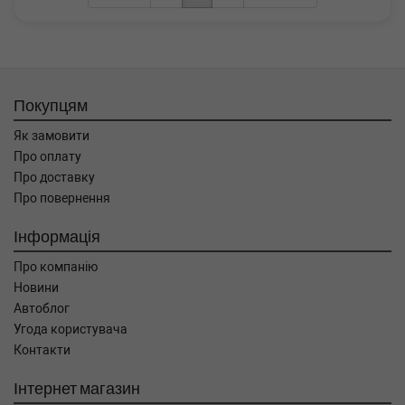
Покупцям
Як замовити
Про оплату
Про доставку
Про повернення
Інформація
Про компанію
Новини
Автоблог
Угода користувача
Контакти
Інтернет магазин