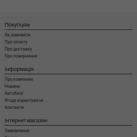
Покупцям
Як замовити
Про оплату
Про доставку
Про повернення
Інформація
Про компанію
Новини
Автоблог
Угода користувача
Контакти
Інтернет магазин
Замовлення