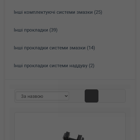
Інші комплектуючі системи змазки (25)
Інші прокладки (39)
Інші прокладки системи змазки (14)
Інші прокладки системи наддуву (2)