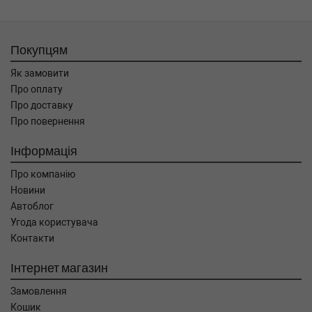
Покупцям
Як замовити
Про оплату
Про доставку
Про повернення
Інформація
Про компанію
Новини
Автоблог
Угода користувача
Контакти
Інтернет магазин
Замовлення
Кошик