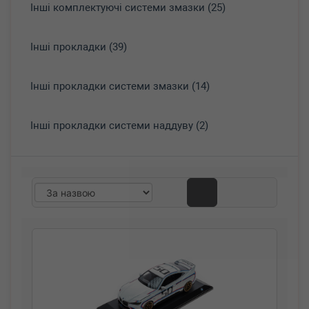
Інші комплектуючі системи змазки (25)
Інші прокладки (39)
Інші прокладки системи змазки (14)
Інші прокладки системи наддуву (2)