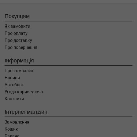
Покупцям
Як замовити
Про оплату
Про доставку
Про повернення
Інформація
Про компанію
Новини
Автоблог
Угода користувача
Контакти
Інтернет магазин
Замовлення
Кошик
Баланс