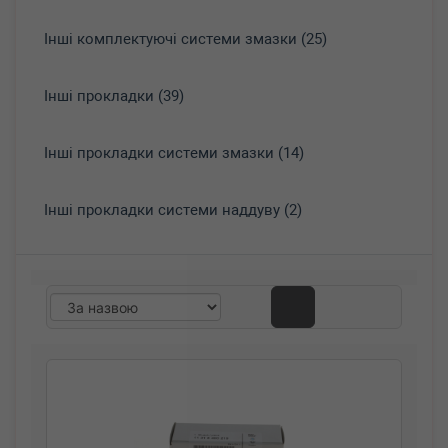
Інші комплектуючі системи змазки (25)
Інші прокладки (39)
Інші прокладки системи змазки (14)
Інші прокладки системи наддуву (2)