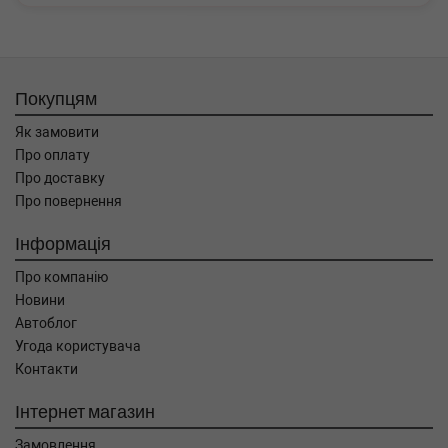
Покупцям
Як замовити
Про оплату
Про доставку
Про повернення
Інформація
Про компанію
Новини
Автоблог
Угода користувача
Контакти
Інтернет магазин
Замовлення