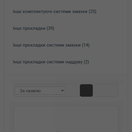
Інші комплектуючі системи змазки (25)
Інші прокладки (39)
Інші прокладки системи змазки (14)
Інші прокладки системи наддуву (2)