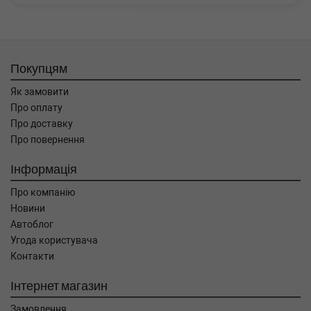
Покупцям
Як замовити
Про оплату
Про доставку
Про повернення
Інформація
Про компанію
Новини
Автоблог
Угода користувача
Контакти
Інтернет магазин
Замовлення