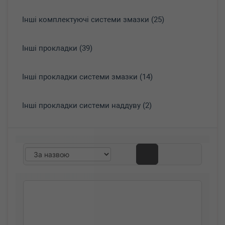
Інші комплектуючі системи змазки (25)
Інші прокладки (39)
Інші прокладки системи змазки (14)
Інші прокладки системи наддуву (2)