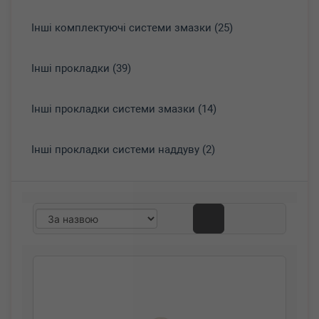
Інші комплектуючі системи змазки (25)
Інші прокладки (39)
Інші прокладки системи змазки (14)
Інші прокладки системи наддуву (2)