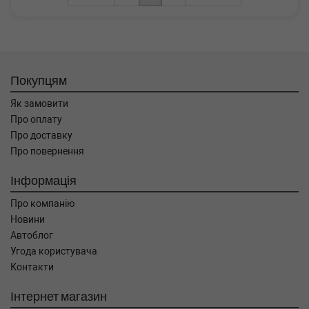
Покупцям
Як замовити
Про оплату
Про доставку
Про повернення
Інформація
Про компанію
Новини
Автоблог
Угода користувача
Контакти
Інтернет магазин