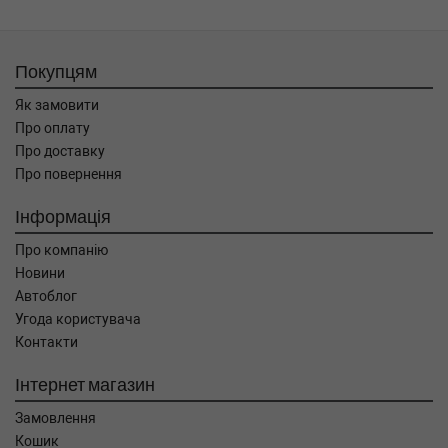
Покупцям
Як замовити
Про оплату
Про доставку
Про повернення
Інформація
Про компанію
Новини
Автоблог
Угода користувача
Контакти
Інтернет магазин
Замовлення
Кошик