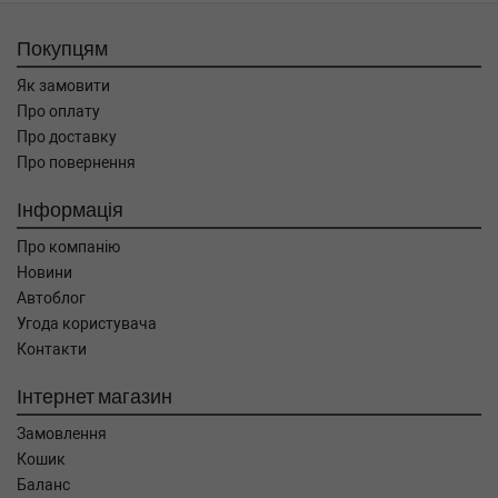
Покупцям
Як замовити
Про оплату
Про доставку
Про повернення
Інформація
Про компанію
Новини
Автоблог
Угода користувача
Контакти
Інтернет магазин
Замовлення
Кошик
Баланс