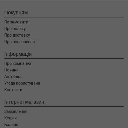
Покупцям
Як замовити
Про оплату
Про доставку
Про повернення
Інформація
Про компанію
Новини
Автоблог
Угода користувача
Контакти
Інтернет магазин
Замовлення
Кошик
Баланс