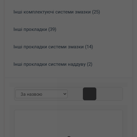
Інші комплектуючі системи змазки (25)
Інші прокладки (39)
Інші прокладки системи змазки (14)
Інші прокладки системи наддуву (2)