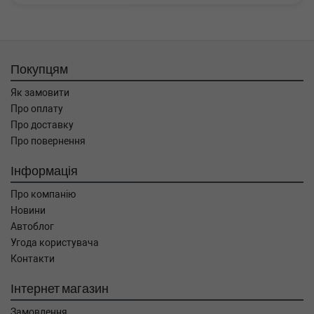
Покупцям
Як замовити
Про оплату
Про доставку
Про повернення
Інформація
Про компанію
Новини
Автоблог
Угода користувача
Контакти
Інтернет магазин
Замовлення