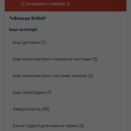
Знайдено товарів: 3
Фільтри BOGAP
Інші категорії:
Інші датчики (1)
Інші комплектуючі паливної системи (3)
Інші комплектуючі системи змазки (2)
Інші прокладки (5)
Амортизатор (49)
Бачок гідропідсилювача керма (6)