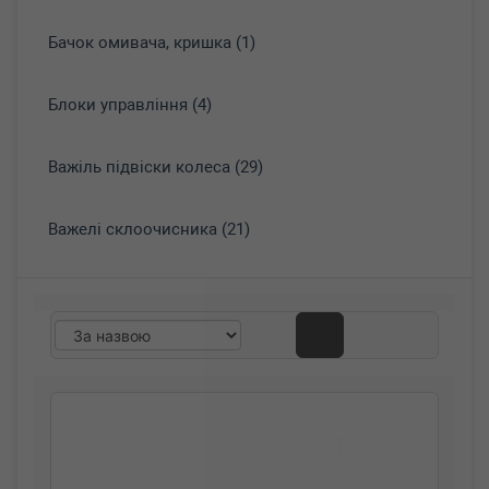
Бачок омивача, кришка (1)
Блоки управління (4)
Важіль підвіски колеса (29)
Важелі склоочисника (21)