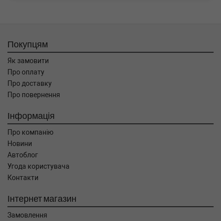
Покупцям
Як замовити
Про оплату
Про доставку
Про повернення
Інформація
Про компанію
Новини
Автоблог
Угода користувача
Контакти
Інтернет магазин
Замовлення