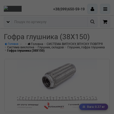
+38(099)650-59-19
Пошук
Гофра глушника (38X150)
Головна
СИСТЕМА ВИПУСКУ, ВПУСКУ ПОВІТРЯ
Головна
Система вихлопна
Глушник, складові
Глушник, гофра глушника
Гофра глушника (38X150)
Вага: 0.37 кг