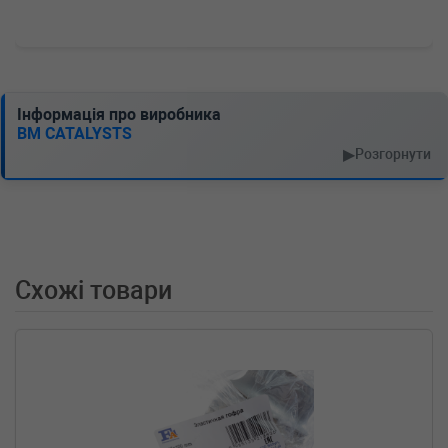
Інформація про виробника
BM CATALYSTS
▶
Розгорнути
Схожі товари