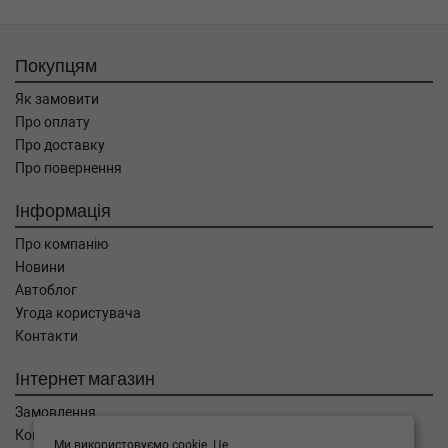
Покупцям
Як замовити
Про оплату
Про доставку
Про повернення
Інформація
Про компанію
Новини
Автоблог
Угода користувача
Контакти
Інтернет магазин
Замовлення
Кошик
Ми використовуємо cookie. Це