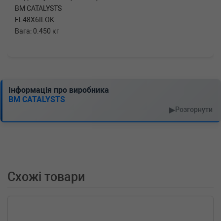
BM CATALYSTS
FL48X6ILOK
Вага: 0.450 кг
Інформація про виробника
BM CATALYSTS
▶
Розгорнути
Схожі товари