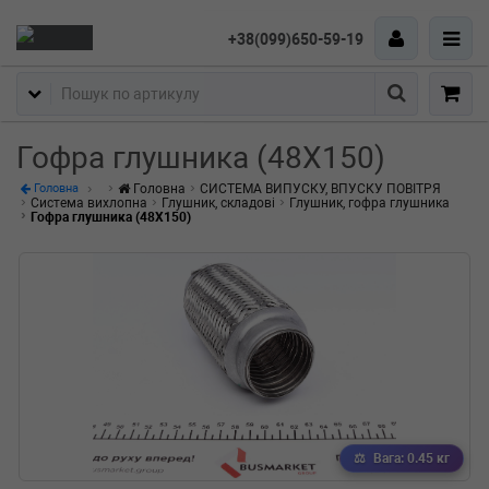
+38(099)650-59-19
Пошук
Гофра глушника (48X150)
Головна
СИСТЕМА ВИПУСКУ, ВПУСКУ ПОВІТРЯ
Головна
Система вихлопна
Глушник, складові
Глушник, гофра глушника
Гофра глушника (48X150)
Вага: 0.45 кг