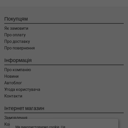
Покупцям
Як замовити
Про оплату
Про доставку
Про повернення
Інформація
Про компанію
Новини
Автоблог
Угода користувача
Контакти
Інтернет магазин
Замовлення
Кошик
Ми використовуємо cookie. Це