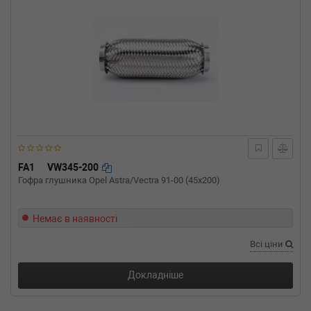
FA1
VW345-200
Гофра глушника Opel Astra/Vectra 91-00 (45x200)
Немає в наявності
Всі ціни
Докладніше