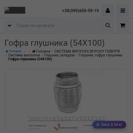
+38(099)650-59-19
Пошук
Гофра глушника (54X100)
Головна
СИСТЕМА ВИПУСКУ, ВПУСКУ ПОВІТРЯ
Головна
Система вихлопна
Глушник, складові
Глушник, гофра глушника
Гофра глушника (54X100)
Вага: 0.38 кг