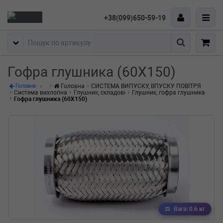
+38(099)650-59-19
Пошук
Гофра глушника (60X150)
Головна
СИСТЕМА ВИПУСКУ, ВПУСКУ ПОВІТРЯ
Головна
Система вихлопна
Глушник, складові
Глушник, гофра глушника
Гофра глушника (60X150)
Вага: 0.6 кг