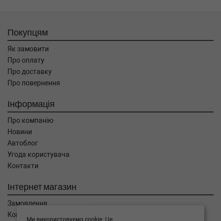
Покупцям
Як замовити
Про оплату
Про доставку
Про повернення
Інформація
Про компанію
Новини
Автоблог
Угода користувача
Контакти
Інтернет магазин
Замовлення
Кошик
Ми використовуємо cookie. Це