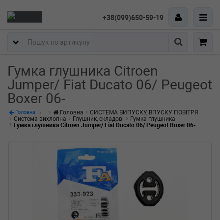
+38(099)650-59-19
Пошук
Гумка глушника Citroen
Jumper/ Fiat Ducato 06/ Peugeot
Boxer 06-
Головна
СИСТЕМА ВИПУСКУ, ВПУСКУ ПОВІТРЯ
Головна
Система вихлопна
Глушник, складові
Гумка глушника
Гумка глушника Citroen Jumper/ Fiat Ducato 06/ Peugeot Boxer 06-