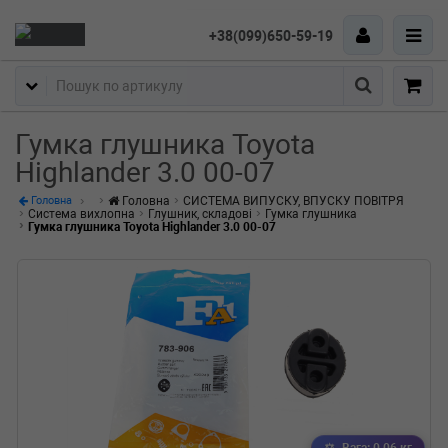
+38(099)650-59-19
Пошук
Гумка глушника Toyota
Highlander 3.0 00-07
Головна
СИСТЕМА ВИПУСКУ, ВПУСКУ ПОВІТРЯ
Головна
Система вихлопна
Глушник, складові
Гумка глушника
Гумка глушника Toyota Highlander 3.0 00-07