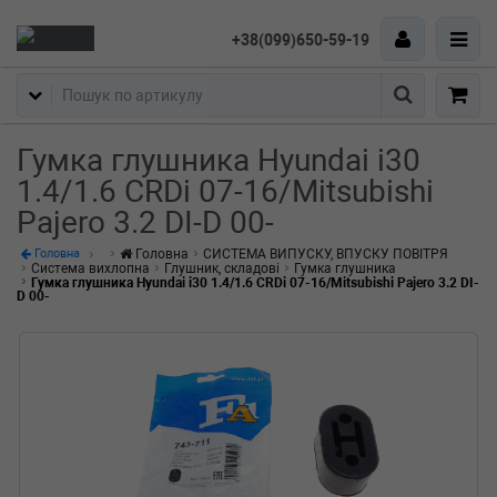
+38(099)650-59-19
Пошук
Гумка глушника Hyundai i30
1.4/1.6 CRDi 07-16/Mitsubishi
Pajero 3.2 DI-D 00-
Головна
СИСТЕМА ВИПУСКУ, ВПУСКУ ПОВІТРЯ
Головна
Система вихлопна
Глушник, складові
Гумка глушника
Гумка глушника Hyundai i30 1.4/1.6 CRDi 07-16/Mitsubishi Pajero 3.2 DI-
D 00-