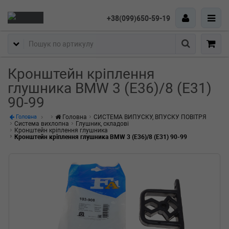
+38(099)650-59-19
Пошук
Кронштейн кріплення
глушника BMW 3 (E36)/8 (E31)
90-99
Головна
СИСТЕМА ВИПУСКУ, ВПУСКУ ПОВІТРЯ
Головна
Система вихлопна
Глушник, складові
Кронштейн кріплення глушника
Кронштейн кріплення глушника BMW 3 (E36)/8 (E31) 90-99