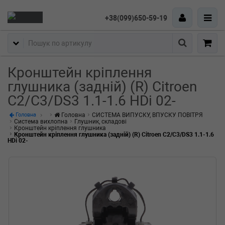
+38(099)650-59-19
Пошук
Кронштейн кріплення
глушника (задній) (R) Citroen
C2/C3/DS3 1.1-1.6 HDi 02-
Головна
СИСТЕМА ВИПУСКУ, ВПУСКУ ПОВІТРЯ
Головна
Система вихлопна
Глушник, складові
Кронштейн кріплення глушника
Кронштейн кріплення глушника (задній) (R) Citroen C2/C3/DS3 1.1-1.6
HDi 02-