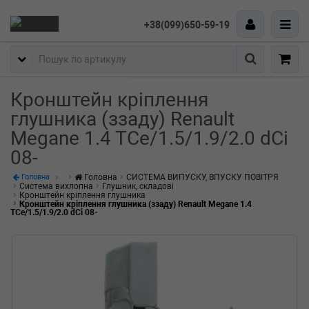
+38(099)650-59-19
Пошук
Кронштейн кріплення
глушника (ззаду) Renault
Megane 1.4 TCe/1.5/1.9/2.0 dCi
08-
Головна
СИСТЕМА ВИПУСКУ, ВПУСКУ ПОВІТРЯ
Головна
Система вихлопна
Глушник, складові
Кронштейн кріплення глушника
Кронштейн кріплення глушника (ззаду) Renault Megane 1.4
TCe/1.5/1.9/2.0 dCi 08-