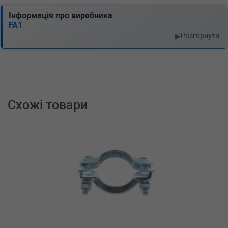
Інформація про виробника
FA1
▶
Розгорнути
Схожі товари