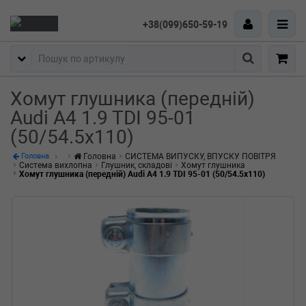
+38(099)650-59-19
Пошук
Хомут глушника (передній)
Audi A4 1.9 TDI 95-01
(50/54.5x110)
Головна
СИСТЕМА ВИПУСКУ, ВПУСКУ ПОВІТРЯ
Головна
Система вихлопна
Глушник, складові
Хомут глушника
Хомут глушника (передній) Audi A4 1.9 TDI 95-01 (50/54.5x110)