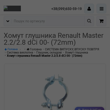
+38(099)650-59-19
Пошук
Хомут глушника Renault Master
2.2/2.8 dCi 00- (72mm)
Головна
СИСТЕМА ВИПУСКУ, ВПУСКУ ПОВІТРЯ
Головна
Система вихлопна
Глушник, складові
Хомут глушника
Хомут глушника Renault Master 2.2/2.8 dCi 00- (72mm)