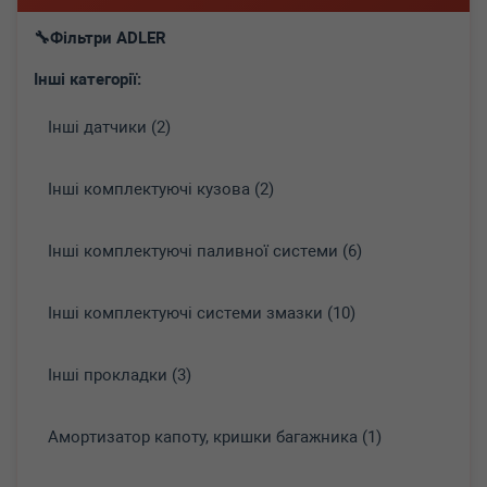
Фільтри ADLER
Інші категорії:
Інші датчики (2)
Інші комплектуючі кузова (2)
Інші комплектуючі паливної системи (6)
Інші комплектуючі системи змазки (10)
Інші прокладки (3)
Амортизатор капоту, кришки багажника (1)