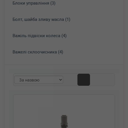
Блоки управління (3)
Болт, шайба зливу масла (1)
Важіль підвіски колеса (4)
Важелі склоочисника (4)