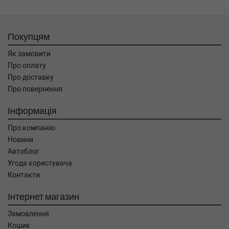
Покупцям
Як замовити
Про оплату
Про доставку
Про повернення
Інформація
Про компанію
Новини
Автоблог
Угода користувача
Контакти
Інтернет магазин
Замовлення
Кошик