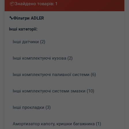
Знайдено товарів: 1
Фільтри ADLER
Інші категорії:
Інші датчики (2)
Інші комплектуючі кузова (2)
Інші комплектуючі паливної системи (6)
Інші комплектуючі системи змазки (10)
Інші прокладки (3)
Амортизатор капоту, кришки багажника (1)