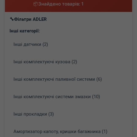
Знайдено товарів: 1
Фільтри ADLER
Інші категорії:
Інші датчики (2)
Інші комплектуючі кузова (2)
Інші комплектуючі паливної системи (6)
Інші комплектуючі системи змазки (10)
Інші прокладки (3)
Амортизатор капоту, кришки багажника (1)