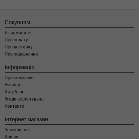
Покупцям
Як замовити
Про оплату
Про доставку
Про повернення
Інформація
Про компанію
Новини
Автоблог
Угода користувача
Контакти
Інтернет магазин
Замовлення
Кошик