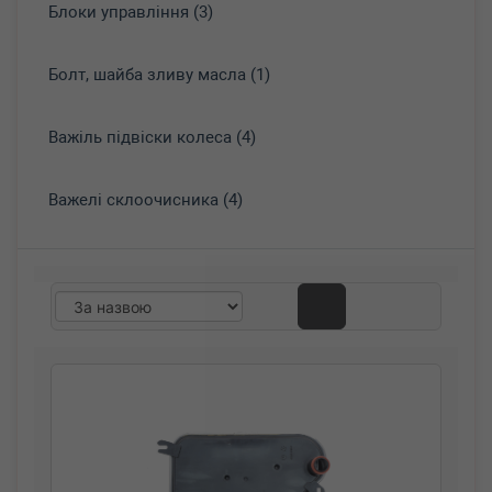
Блоки управління (3)
Болт, шайба зливу масла (1)
Важіль підвіски колеса (4)
Важелі склоочисника (4)