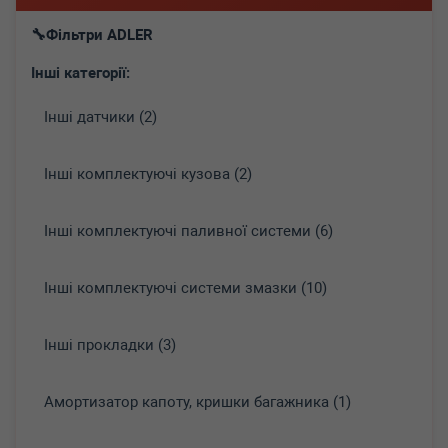
Фільтри ADLER
Інші категорії:
Інші датчики (2)
Інші комплектуючі кузова (2)
Інші комплектуючі паливної системи (6)
Інші комплектуючі системи змазки (10)
Інші прокладки (3)
Амортизатор капоту, кришки багажника (1)