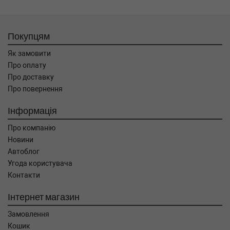
Покупцям
Як замовити
Про оплату
Про доставку
Про повернення
Інформація
Про компанію
Новини
Автоблог
Угода користувача
Контакти
Інтернет магазин
Замовлення
Кошик