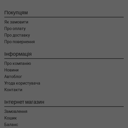
Покупцям
Як замовити
Про оплату
Про доставку
Про повернення
Інформація
Про компанію
Новини
Автоблог
Угода користувача
Контакти
Інтернет магазин
Замовлення
Кошик
Баланс