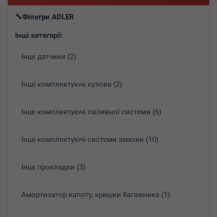
Фільтри ADLER
Інші категорії:
Інші датчики (2)
Інші комплектуючі кузова (2)
Інші комплектуючі паливної системи (6)
Інші комплектуючі системи змазки (10)
Інші прокладки (3)
Амортизатор капоту, кришки багажника (1)