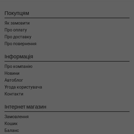
Покупцям
Як замовити
Про оплату
Про доставку
Про повернення
Інформація
Про компанію
Новини
Автоблог
Угода користувача
Контакти
Інтернет магазин
Замовлення
Кошик
Баланс