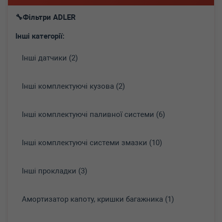
Фільтри ADLER
Інші категорії:
Інші датчики (2)
Інші комплектуючі кузова (2)
Інші комплектуючі паливної системи (6)
Інші комплектуючі системи змазки (10)
Інші прокладки (3)
Амортизатор капоту, кришки багажника (1)