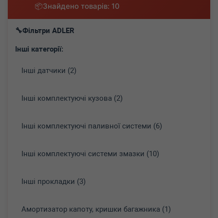
Знайдено товарів: 10
Фільтри ADLER
Інші категорії:
Інші датчики (2)
Інші комплектуючі кузова (2)
Інші комплектуючі паливної системи (6)
Інші комплектуючі системи змазки (10)
Інші прокладки (3)
Амортизатор капоту, кришки багажника (1)