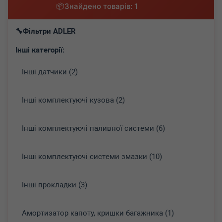
Знайдено товарів: 1
Фільтри ADLER
Інші категорії:
Інші датчики (2)
Інші комплектуючі кузова (2)
Інші комплектуючі паливної системи (6)
Інші комплектуючі системи змазки (10)
Інші прокладки (3)
Амортизатор капоту, кришки багажника (1)