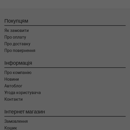
Покупцям
Як замовити
Про оплату
Про доставку
Про повернення
Інформація
Про компанію
Новини
Автоблог
Угода користувача
Контакти
Інтернет магазин
Замовлення
Кошик