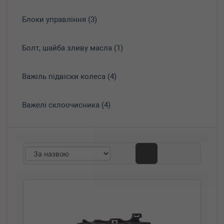
Блоки управління (3)
Болт, шайба зливу масла (1)
Важіль підвіски колеса (4)
Важелі склоочисника (4)