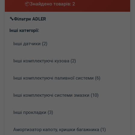
Знайдено товарів: 2
Фільтри ADLER
Інші категорії:
Інші датчики (2)
Інші комплектуючі кузова (2)
Інші комплектуючі паливної системи (6)
Інші комплектуючі системи змазки (10)
Інші прокладки (3)
Амортизатор капоту, кришки багажника (1)