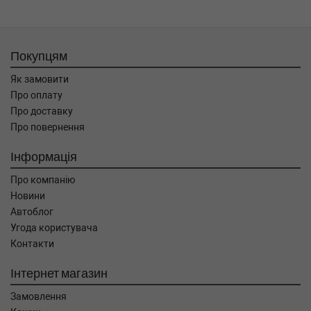
Покупцям
Як замовити
Про оплату
Про доставку
Про повернення
Інформація
Про компанію
Новини
Автоблог
Угода користувача
Контакти
Інтернет магазин
Замовлення