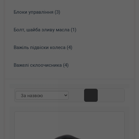
Блоки управління (3)
Болт, шайба зливу масла (1)
Важіль підвіски колеса (4)
Важелі склоочисника (4)