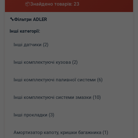
Знайдено товарів: 23
Фільтри ADLER
Інші категорії:
Інші датчики (2)
Інші комплектуючі кузова (2)
Інші комплектуючі паливної системи (6)
Інші комплектуючі системи змазки (10)
Інші прокладки (3)
Амортизатор капоту, кришки багажника (1)