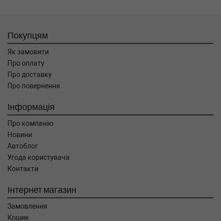
Покупцям
Як замовити
Про оплату
Про доставку
Про повернення
Інформація
Про компанію
Новини
Автоблог
Угода користувача
Контакти
Інтернет магазин
Замовлення
Кошик