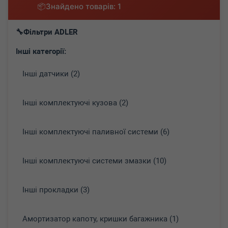
Знайдено товарів: 1
Фільтри ADLER
Інші категорії:
Інші датчики (2)
Інші комплектуючі кузова (2)
Інші комплектуючі паливної системи (6)
Інші комплектуючі системи змазки (10)
Інші прокладки (3)
Амортизатор капоту, кришки багажника (1)