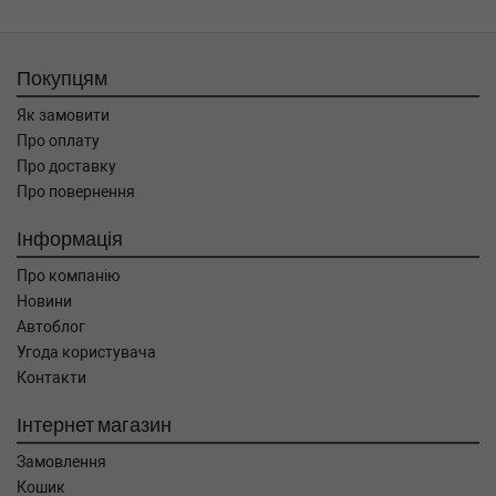
Покупцям
Як замовити
Про оплату
Про доставку
Про повернення
Інформація
Про компанію
Новини
Автоблог
Угода користувача
Контакти
Інтернет магазин
Замовлення
Кошик