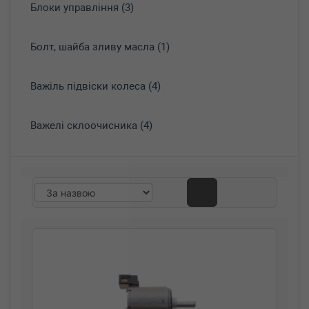
Блоки управління (3)
Болт, шайба зливу масла (1)
Важіль підвіски колеса (4)
Важелі склоочисника (4)