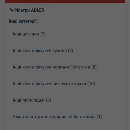
Фільтри ADLER
Інші категорії:
Інші датчики (2)
Інші комплектуючі кузова (2)
Інші комплектуючі паливної системи (6)
Інші комплектуючі системи змазки (10)
Інші прокладки (3)
Амортизатор капоту, кришки багажника (1)